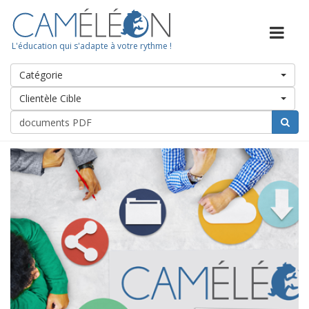
L'éducation qui s'adapte à votre rythme !
Catégorie
Clientèle Cible