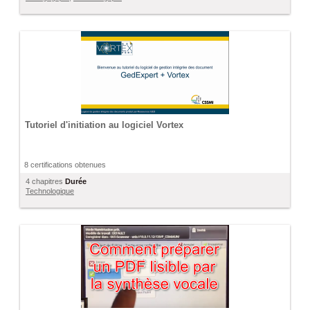
Tutoriel d'initiation au logiciel Vortex
8 certifications obtenues
4 chapitres
Durée
Technologique