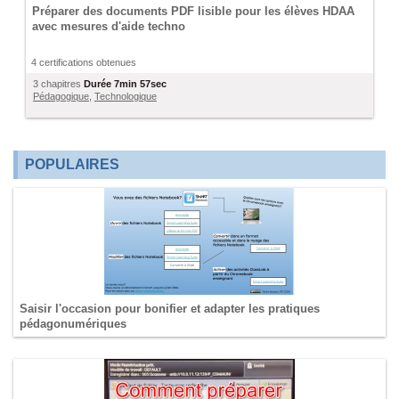
Préparer des documents PDF lisible pour les élèves HDAA
avec mesures d'aide techno
4 certifications obtenues
3 chapitres
Durée
7min 57sec
Pédagogique
,
Technologique
POPULAIRES
Saisir l'occasion pour bonifier et adapter les pratiques
pédagonumériques