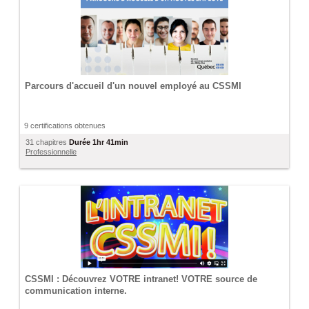
Parcours d'accueil d'un nouvel employé au CSSMI
9 certifications obtenues
31 chapitres
Durée
1hr 41min
Professionnelle
CSSMI : Découvrez VOTRE intranet! VOTRE source de
communication interne.