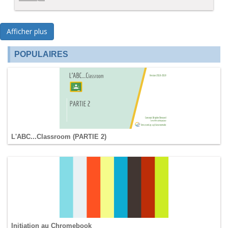
Afficher plus
POPULAIRES
L'ABC...Classroom (PARTIE 2)
Initiation au Chromebook