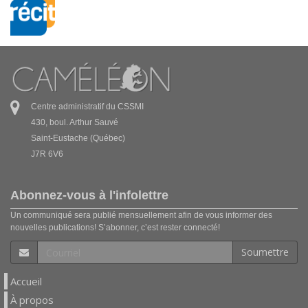
Centre administratif du CSSMI
430, boul. Arthur Sauvé
Saint-Eustache (Québec)
J7R 6V6
Abonnez-vous à l'infolettre
Un communiqué sera publié mensuellement afin de vous informer des
nouvelles publications! S’abonner, c’est rester connecté!
Soumettre
Accueil
À propos