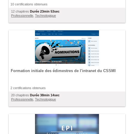
10 certifications obtenues
12 chapitres
Durée
23min 53sec
Professionnelle
,
Technologique
Formation initiale des édimestres de l'intranet du CSSMI
2 certifications obtenues
20 chapitres
Durée
38min 14sec
Professionnelle
,
Technologique