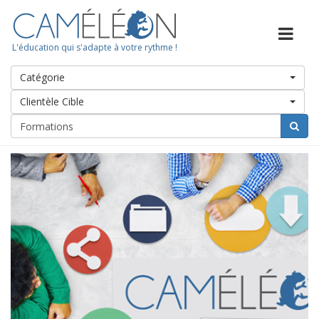
L'éducation qui s'adapte à votre rythme !
Catégorie
Clientèle Cible