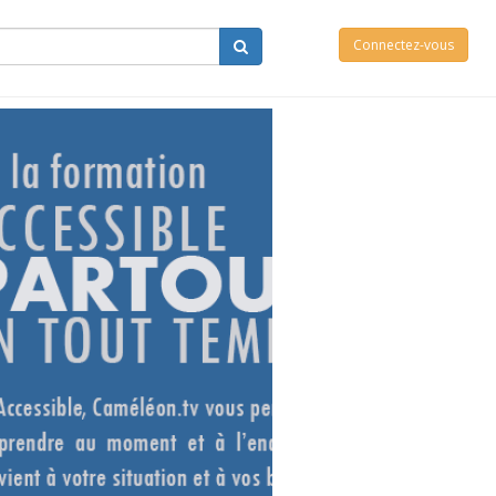
Connectez-vous