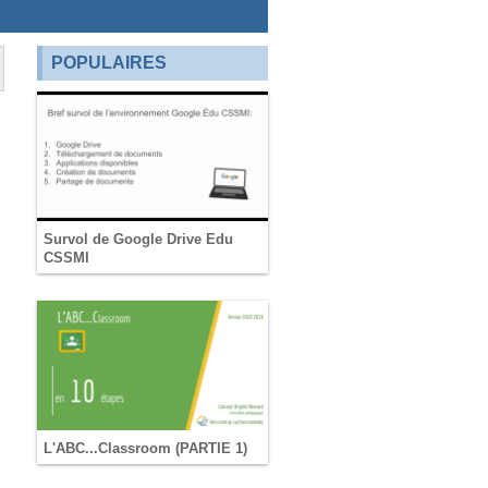
POPULAIRES
Survol de Google Drive Edu
CSSMI
L'ABC...Classroom (PARTIE 1)