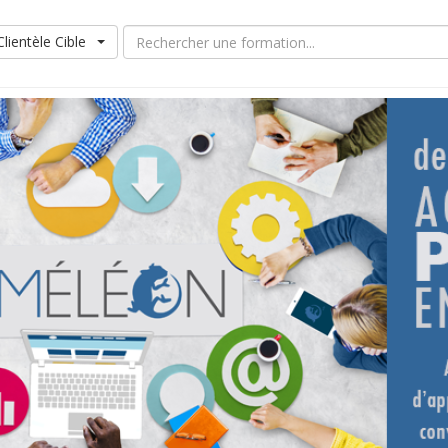
Clientèle Cible