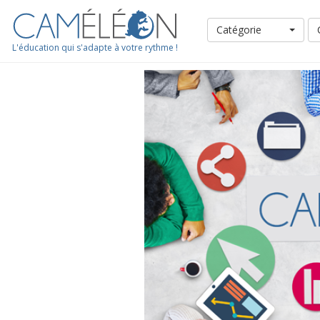
Catégorie
L'éducation qui s'adapte à votre rythme !