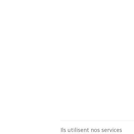
Ils utilisent nos services