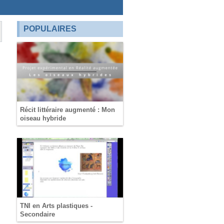
POPULAIRES
Récit littéraire augmenté : Mon
oiseau hybride
TNI en Arts plastiques -
Secondaire