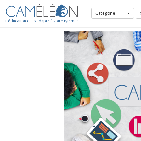
Catégorie
L'éducation qui s'adapte à votre rythme !