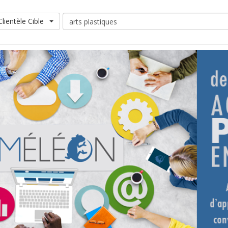
Clientèle Cible