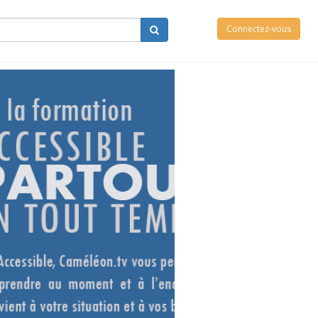
Connectez-vous