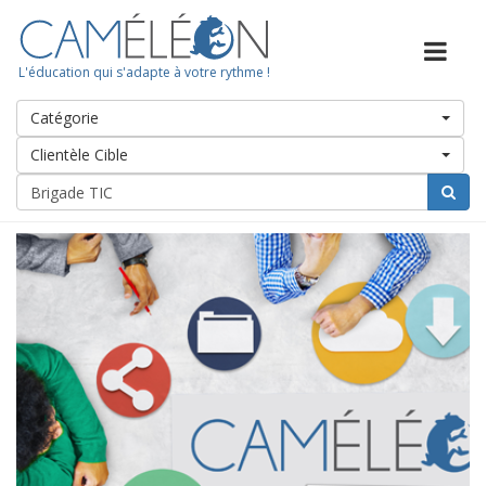
L'éducation qui s'adapte à votre rythme !
Catégorie
Clientèle Cible