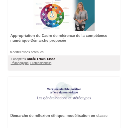
Appropriation du Cadre de référence de la compétence
numérique-Démarche proposée
8 certifications obtenues
7 chapitres
Durée
17min 14sec
Pédagogique
,
Professionnelle
Démarche de réflexion éthique: modélisation en classe