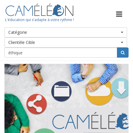
L'éducation qui s'adapte à votre rythme !
Catégorie
Clientèle Cible