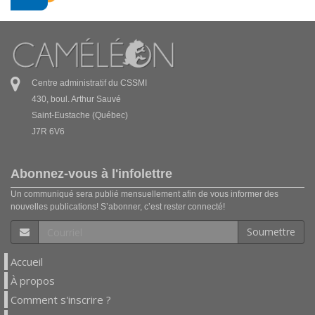
Centre administratif du CSSMI
430, boul. Arthur Sauvé
Saint-Eustache (Québec)
J7R 6V6
Abonnez-vous à l'infolettre
Un communiqué sera publié mensuellement afin de vous informer des
nouvelles publications! S’abonner, c’est rester connecté!
Soumettre
Accueil
À propos
Comment s'inscrire ?