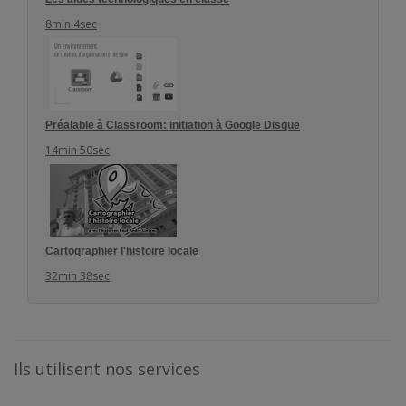
8min 4sec
Préalable à Classroom: initiation à Google Disque
14min 50sec
Cartographier l'histoire locale
32min 38sec
Ils utilisent nos services