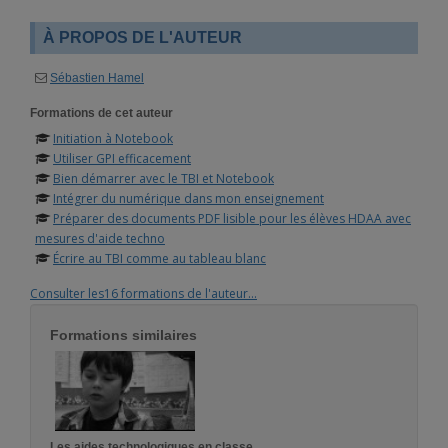
À PROPOS DE L'AUTEUR
Sébastien Hamel
Formations de cet auteur
Initiation à Notebook
Utiliser GPI efficacement
Bien démarrer avec le TBI et Notebook
Intégrer du numérique dans mon enseignement
Préparer des documents PDF lisible pour les élèves HDAA avec
mesures d'aide techno
Écrire au TBI comme au tableau blanc
Consulter les16 formations de l'auteur...
Formations similaires
Les aides technologiques en classe