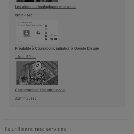
Les aides technologiques en classe
8min 4sec
Préalable à Classroom: initiation à Google Disque
14min 50sec
Cartographier l'histoire locale
32min 38sec
Ils utilisent nos services