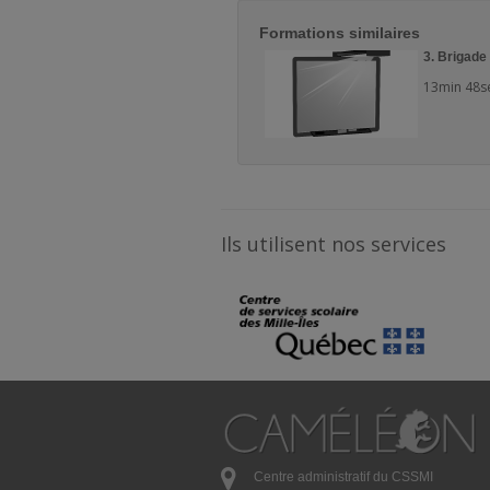
Formations similaires
3. Brigade 
13min 48s
Ils utilisent nos services
Centre administratif du CSSMI