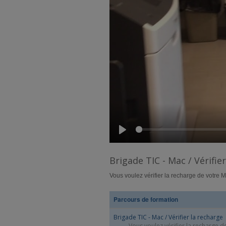
Play
Brigade TIC - Mac / Vérifie
Vous voulez vérifier la recharge de votre Ma
Parcours de formation
Brigade TIC - Mac / Vérifier la recharge
Vous voulez vérifier la recharge de