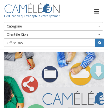
L'éducation qui s'adapte à votre rythme !
Catégorie
Clientèle Cible