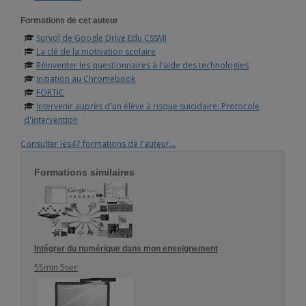
Formations de cet auteur
Survol de Google Drive Edu CSSMI
La clé de la motivation scolaire
Réinventer les questionnaires à l'aide des technologies
Initiation au Chromebook
FORTIC
Intervenir auprès d'un élève à risque suicidaire: Protocole
d'intervention
Consulter les47 formations de l'auteur...
Formations similaires
Intégrer du numérique dans mon enseignement
55min 5sec