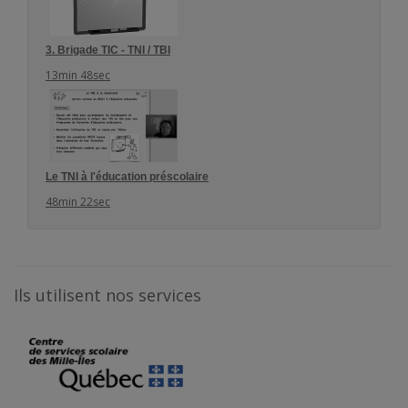
3. Brigade TIC - TNI / TBI
13min 48sec
Le TNI à l'éducation préscolaire
48min 22sec
Ils utilisent nos services