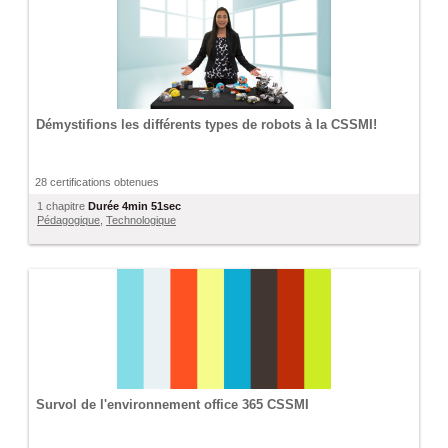
Démystifions les différents types de robots à la CSSMI!
28 certifications obtenues
1 chapitre
Durée
4min 51sec
Pédagogique
,
Technologique
Survol de l'environnement office 365 CSSMI