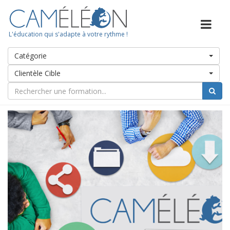
L'éducation qui s'adapte à votre rythme !
Catégorie
Clientèle Cible