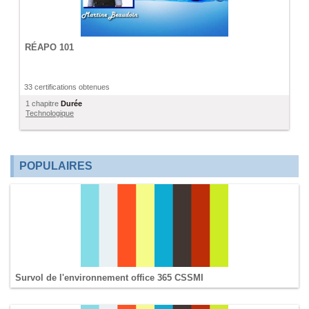
RÉAPO 101
33 certifications obtenues
1 chapitre
Durée
Technologique
POPULAIRES
Survol de l'environnement office 365 CSSMI