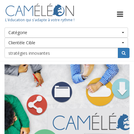
L'éducation qui s'adapte à votre rythme !
Catégorie
Clientèle Cible