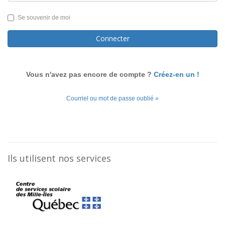
Se souvenir de moi
Connecter
Vous n'avez pas encore de compte ?
Créez-en un !
Courriel ou mot de passe oublié »
Ils utilisent nos services