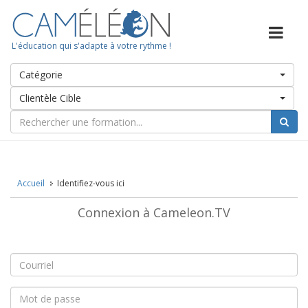
L'éducation qui s'adapte à votre rythme !
Catégorie
Clientèle Cible
Accueil
Identifiez-vous ici
Connexion à Cameleon.TV