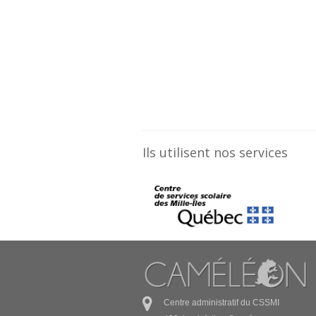
Ils utilisent nos services
Centre administratif du CSSMI