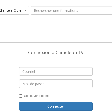
Clientèle Cible
Connexion à Cameleon.TV
Se souvenir de moi
Connecter