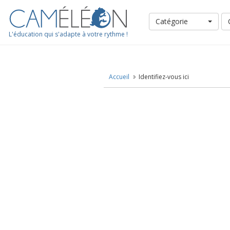
Catégorie
L'éducation qui s'adapte à votre rythme !
Accueil
Identifiez-vous ici