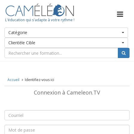
L'éducation qui s'adapte à votre rythme !
Catégorie
Clientèle Cible
Accueil
Identifiez-vous ici
Connexion à Cameleon.TV