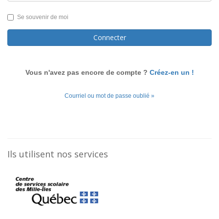
Se souvenir de moi
Connecter
Vous n'avez pas encore de compte ?
Créez-en un !
Courriel ou mot de passe oublié »
Ils utilisent nos services