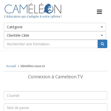
L'éducation qui s'adapte à votre rythme !
Catégorie
Clientèle Cible
Accueil
Identifiez-vous ici
Connexion à Cameleon.TV