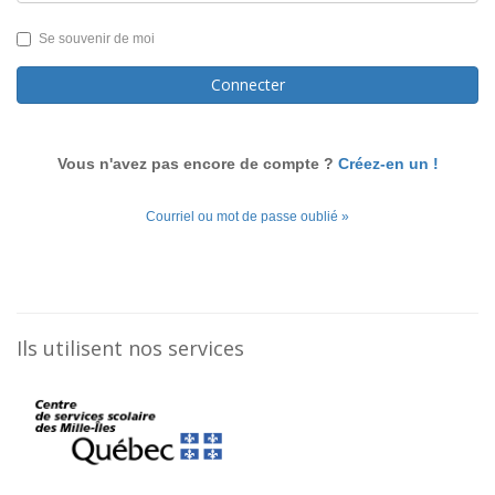
Se souvenir de moi
Connecter
Vous n'avez pas encore de compte ?
Créez-en un !
Courriel ou mot de passe oublié »
Ils utilisent nos services