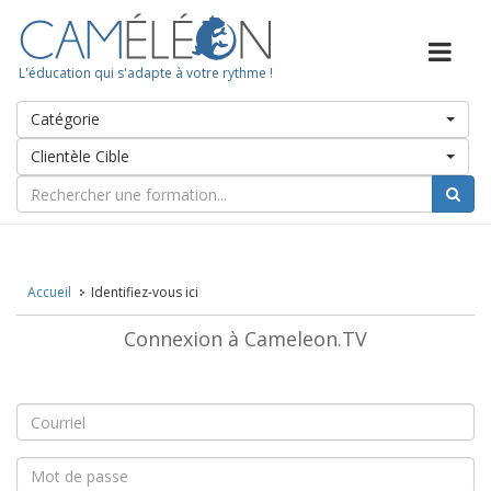
L'éducation qui s'adapte à votre rythme !
Catégorie
Clientèle Cible
Accueil
Identifiez-vous ici
Connexion à Cameleon.TV