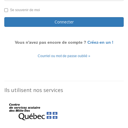
Se souvenir de moi
Connecter
Vous n'avez pas encore de compte ?
Créez-en un !
Courriel ou mot de passe oublié »
Ils utilisent nos services