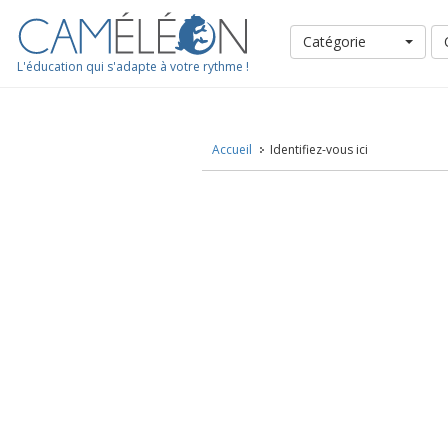
Catégorie
L'éducation qui s'adapte à votre rythme !
Accueil
Identifiez-vous ici