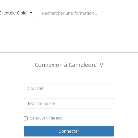
Clientèle Cible
Connexion à Cameleon.TV
Se souvenir de moi
Connecter