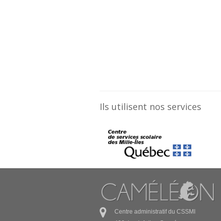
Ils utilisent nos services
Centre administratif du CSSMI