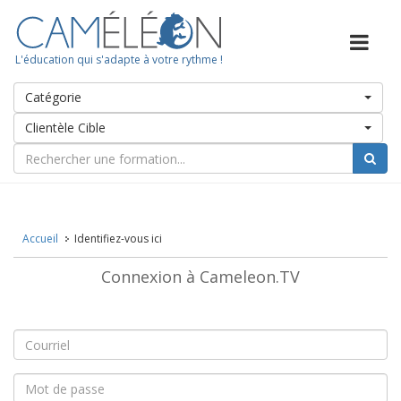
L'éducation qui s'adapte à votre rythme !
Catégorie
Clientèle Cible
Accueil
Identifiez-vous ici
Connexion à Cameleon.TV