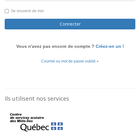
Se souvenir de moi
Connecter
Vous n'avez pas encore de compte ?
Créez-en un !
Courriel ou mot de passe oublié »
Ils utilisent nos services