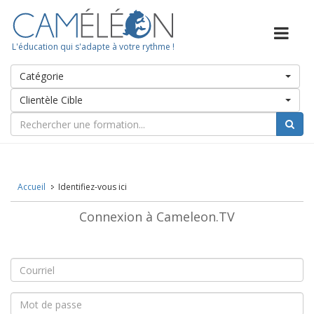
L'éducation qui s'adapte à votre rythme !
Catégorie
Clientèle Cible
Accueil
Identifiez-vous ici
Connexion à Cameleon.TV