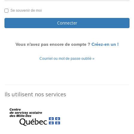
Se souvenir de moi
Connecter
Vous n'avez pas encore de compte ?
Créez-en un !
Courriel ou mot de passe oublié »
Ils utilisent nos services