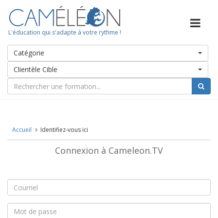
L'éducation qui s'adapte à votre rythme !
Catégorie
Clientèle Cible
Accueil
Identifiez-vous ici
Connexion à Cameleon.TV