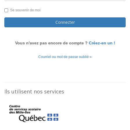
Se souvenir de moi
Connecter
Vous n'avez pas encore de compte ?
Créez-en un !
Courriel ou mot de passe oublié »
Ils utilisent nos services