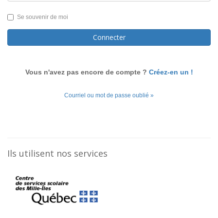
Se souvenir de moi
Connecter
Vous n'avez pas encore de compte ?
Créez-en un !
Courriel ou mot de passe oublié »
Ils utilisent nos services