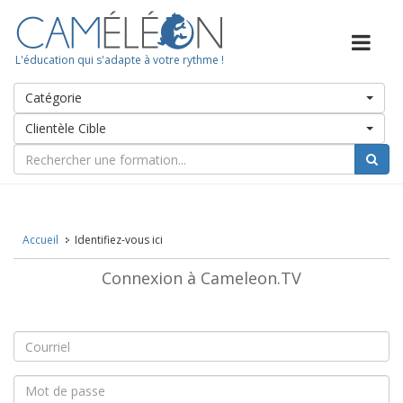
L'éducation qui s'adapte à votre rythme !
Catégorie
Clientèle Cible
Accueil
Identifiez-vous ici
Connexion à Cameleon.TV