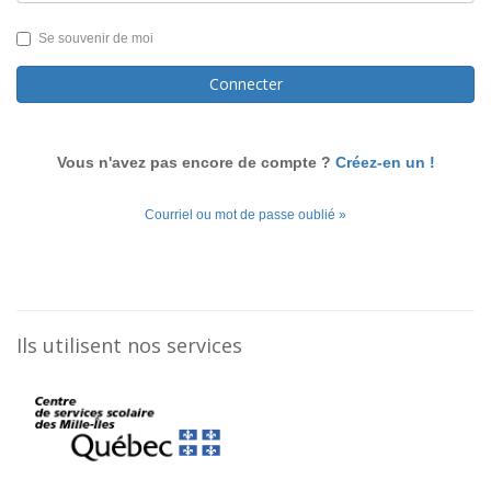
Se souvenir de moi
Connecter
Vous n'avez pas encore de compte ?
Créez-en un !
Courriel ou mot de passe oublié »
Ils utilisent nos services