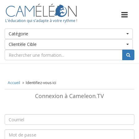
L'éducation qui s'adapte à votre rythme !
Catégorie
Clientèle Cible
Accueil
Identifiez-vous ici
Connexion à Cameleon.TV