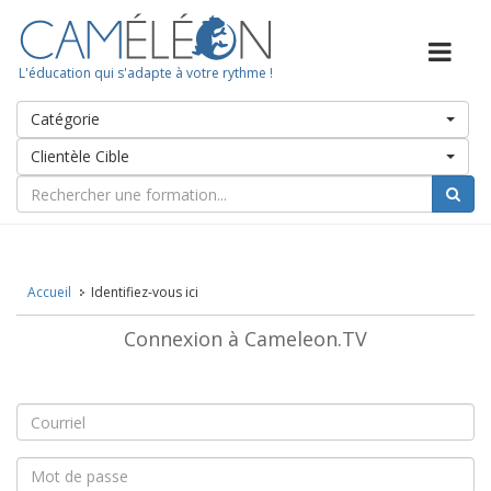
L'éducation qui s'adapte à votre rythme !
Catégorie
Clientèle Cible
Accueil
Identifiez-vous ici
Connexion à Cameleon.TV