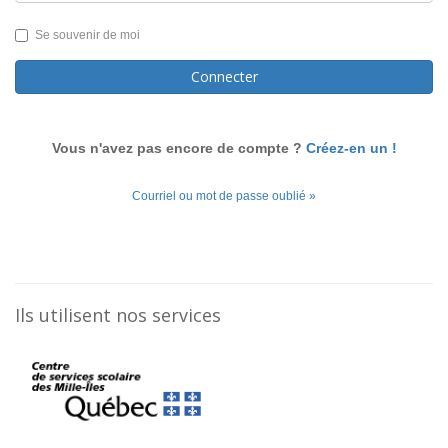
Se souvenir de moi
Connecter
Vous n'avez pas encore de compte ?
Créez-en un !
Courriel ou mot de passe oublié »
Ils utilisent nos services