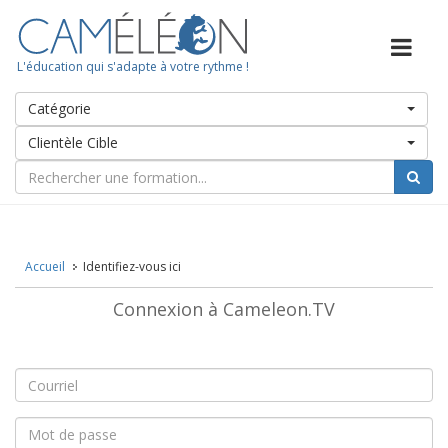
L'éducation qui s'adapte à votre rythme !
Catégorie
Clientèle Cible
Accueil
Identifiez-vous ici
Connexion à Cameleon.TV