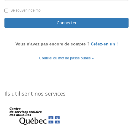
Se souvenir de moi
Connecter
Vous n'avez pas encore de compte ?
Créez-en un !
Courriel ou mot de passe oublié »
Ils utilisent nos services