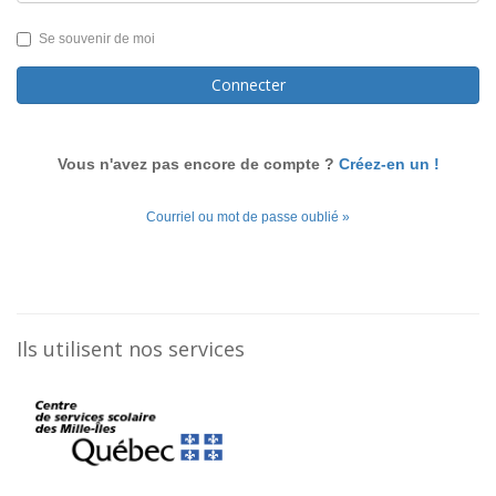
Se souvenir de moi
Connecter
Vous n'avez pas encore de compte ?
Créez-en un !
Courriel ou mot de passe oublié »
Ils utilisent nos services