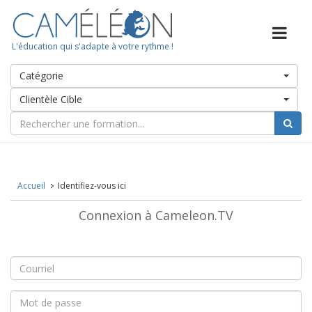
L'éducation qui s'adapte à votre rythme !
Catégorie
Clientèle Cible
Accueil
Identifiez-vous ici
Connexion à Cameleon.TV