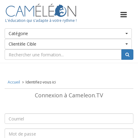
L'éducation qui s'adapte à votre rythme !
Catégorie
Clientèle Cible
Accueil
Identifiez-vous ici
Connexion à Cameleon.TV