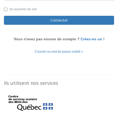
Se souvenir de moi
Connecter
Vous n'avez pas encore de compte ?
Créez-en un !
Courriel ou mot de passe oublié »
Ils utilisent nos services