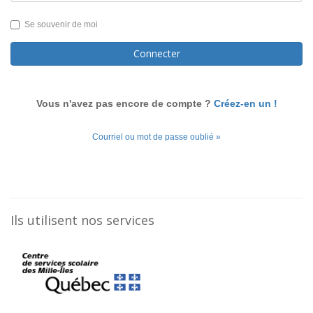
Se souvenir de moi
Connecter
Vous n'avez pas encore de compte ?
Créez-en un !
Courriel ou mot de passe oublié »
Ils utilisent nos services