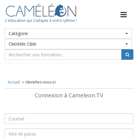
L'éducation qui s'adapte à votre rythme !
Catégorie
Clientèle Cible
Accueil
Identifiez-vous ici
Connexion à Cameleon.TV