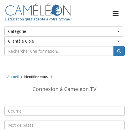
L'éducation qui s'adapte à votre rythme !
Catégorie
Clientèle Cible
Accueil
Identifiez-vous ici
Connexion à Cameleon.TV