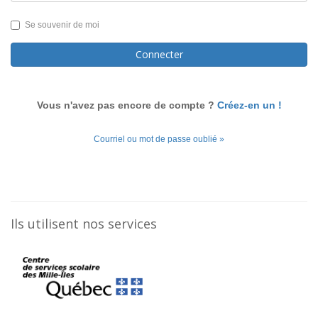
Se souvenir de moi
Connecter
Vous n'avez pas encore de compte ?
Créez-en un !
Courriel ou mot de passe oublié »
Ils utilisent nos services