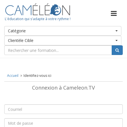
L'éducation qui s'adapte à votre rythme !
Catégorie
Clientèle Cible
Accueil
Identifiez-vous ici
Connexion à Cameleon.TV