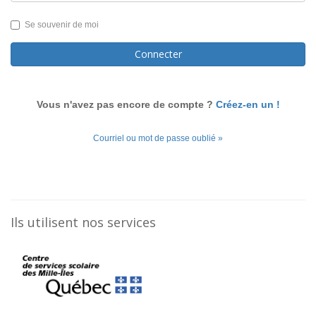
Se souvenir de moi
Connecter
Vous n'avez pas encore de compte ?
Créez-en un !
Courriel ou mot de passe oublié »
Ils utilisent nos services