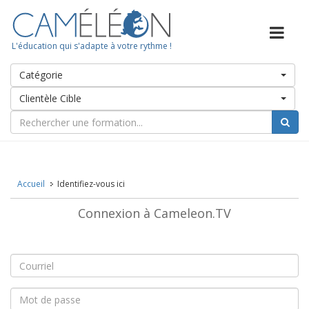
L'éducation qui s'adapte à votre rythme !
Catégorie
Clientèle Cible
Accueil
Identifiez-vous ici
Connexion à Cameleon.TV