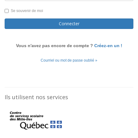
Se souvenir de moi
Connecter
Vous n'avez pas encore de compte ?
Créez-en un !
Courriel ou mot de passe oublié »
Ils utilisent nos services