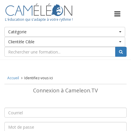
L'éducation qui s'adapte à votre rythme !
Catégorie
Clientèle Cible
Accueil
Identifiez-vous ici
Connexion à Cameleon.TV