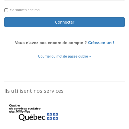
Se souvenir de moi
Connecter
Vous n'avez pas encore de compte ?
Créez-en un !
Courriel ou mot de passe oublié »
Ils utilisent nos services