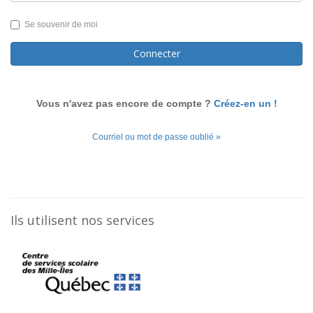
Se souvenir de moi
Connecter
Vous n'avez pas encore de compte ?
Créez-en un !
Courriel ou mot de passe oublié »
Ils utilisent nos services