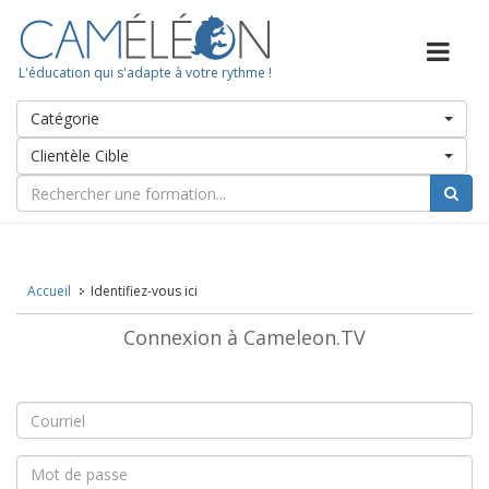
L'éducation qui s'adapte à votre rythme !
Catégorie
Clientèle Cible
Accueil
Identifiez-vous ici
Connexion à Cameleon.TV