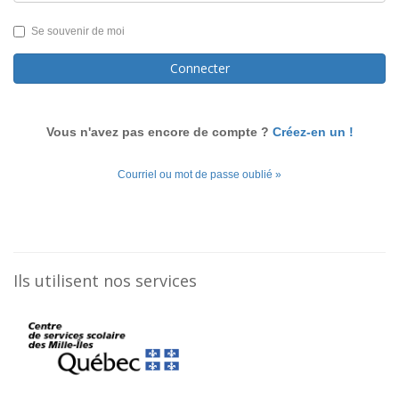
Se souvenir de moi
Connecter
Vous n'avez pas encore de compte ?
Créez-en un !
Courriel ou mot de passe oublié »
Ils utilisent nos services