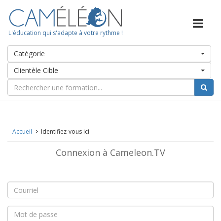
L'éducation qui s'adapte à votre rythme !
Catégorie
Clientèle Cible
Accueil
Identifiez-vous ici
Connexion à Cameleon.TV