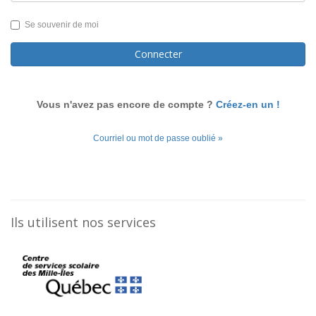
Se souvenir de moi
Connecter
Vous n'avez pas encore de compte ?
Créez-en un !
Courriel ou mot de passe oublié »
Ils utilisent nos services