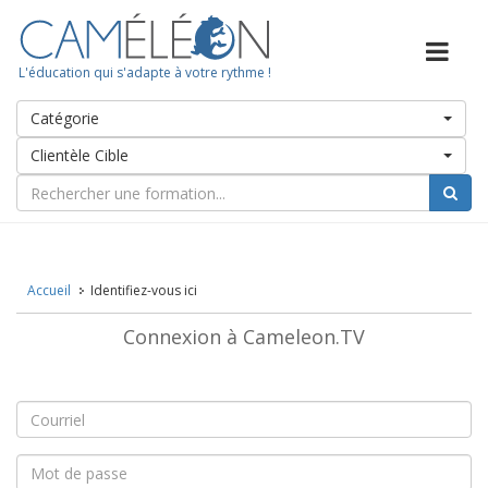
L'éducation qui s'adapte à votre rythme !
Catégorie
Clientèle Cible
Accueil
Identifiez-vous ici
Connexion à Cameleon.TV